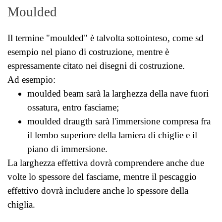
Moulded
Il termine "moulded" è talvolta sottointeso, come sd
esempio nel piano di costruzione, mentre è
espressamente citato nei disegni di costruzione.
Ad esempio:
moulded beam sarà la larghezza della nave fuori
ossatura, entro fasciame;
moulded draugth sarà l'immersione compresa fra
il lembo superiore della lamiera di chiglie e il
piano di immersione.
La larghezza effettiva dovrà comprendere anche due
volte lo spessore del fasciame, mentre il pescaggio
effettivo dovrà includere anche lo spessore della
chiglia.