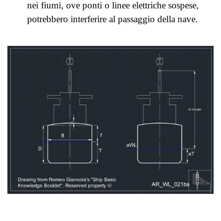
nei fiumi, ove ponti o linee elettriche sospese,
potrebbero interferire al passaggio della nave.