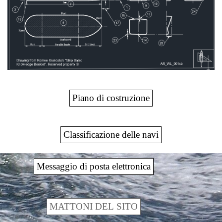
Piano di costruzione
Classificazione delle navi
Messaggio di posta elettronica
MATTONI DEL SITO