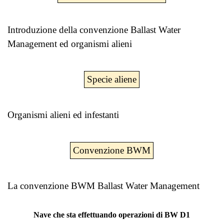
Introduzione della convenzione Ballast Water
Management ed organismi alieni
Specie aliene
Organismi alieni ed infestanti
Convenzione BWM
La convenzione BWM Ballast Water Management
Nave che sta effettuando operazioni di BW D1