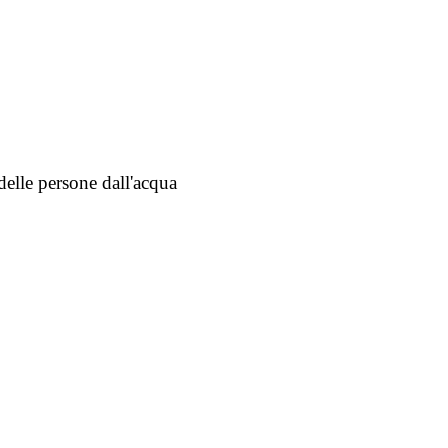
elle persone dall'acqua