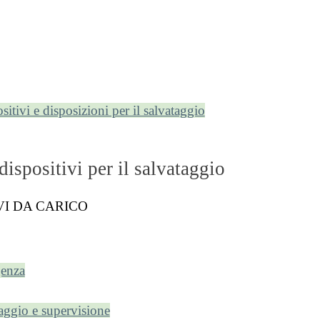
sitivi e disposizioni per il salvataggio
dispositivi per il salvataggio
VI DA CARICO
genza
aggio e supervisione