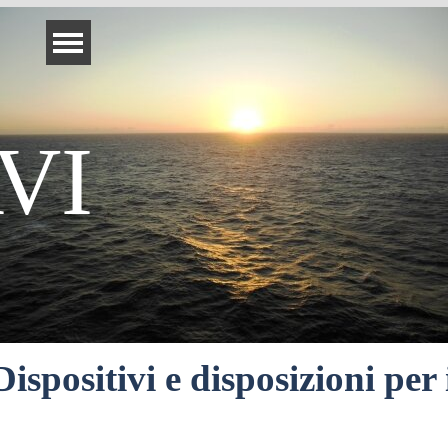
Salta menù
VI
Dispositivi e disposizioni per 