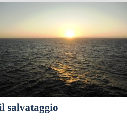
il salvataggio