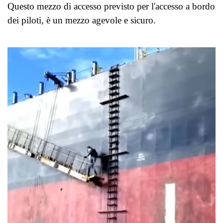
Questo mezzo di accesso previsto per l'accesso a bordo
dei piloti, è un mezzo agevole e sicuro.