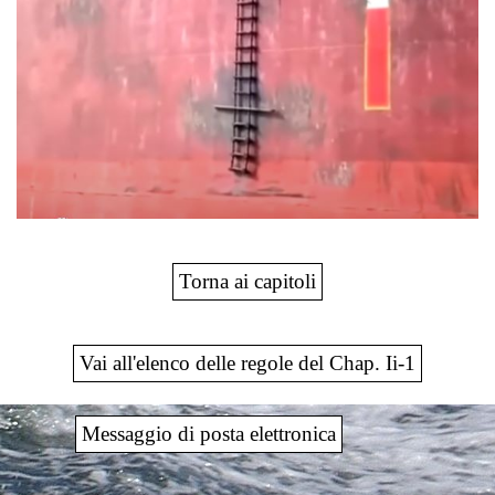
Torna ai capitoli
Vai all'elenco delle regole del Chap. Ii-1
Messaggio di posta elettronica