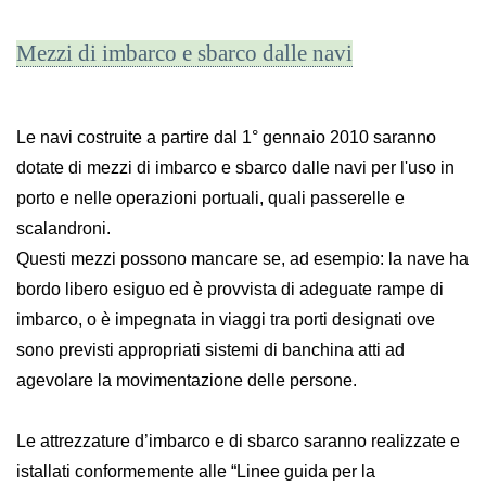
Mezzi di imbarco e sbarco dalle navi
Le navi costruite a partire dal 1° gennaio 2010 saranno
dotate di mezzi di imbarco e sbarco dalle navi per l'uso in
porto e nelle operazioni portuali, quali passerelle e
scalandroni.
Questi mezzi possono mancare se, ad esempio: la nave ha
bordo libero esiguo ed è provvista di adeguate rampe di
imbarco, o è impegnata in viaggi tra porti designati ove
sono previsti appropriati sistemi di banchina atti ad
agevolare la movimentazione delle persone.
Le attrezzature d’imbarco e di sbarco saranno realizzate e
istallati conformemente alle “Linee guida per la