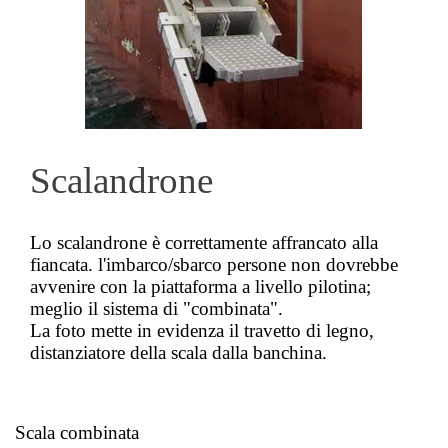
Scalandrone
Lo scalandrone è correttamente affrancato alla
fiancata. l'imbarco/sbarco persone non dovrebbe
avvenire con la piattaforma a livello pilotina;
meglio il sistema di "combinata".
La foto mette in evidenza il travetto di legno,
distanziatore della scala dalla banchina.
Scala combinata