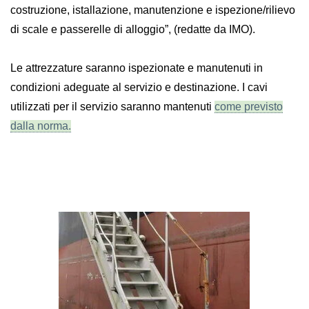
costruzione, istallazione, manutenzione e ispezione/rilievo
di scale e passerelle di alloggio”, (redatte da IMO).
Le attrezzature saranno ispezionate e manutenuti in
condizioni adeguate al servizio e destinazione. I cavi
utilizzati per il servizio saranno mantenuti
come previsto
dalla norma.