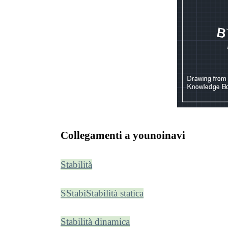
Collegamenti a younoinavi
Stabilità
SStabiStabilità statica
Stabilità dinamica