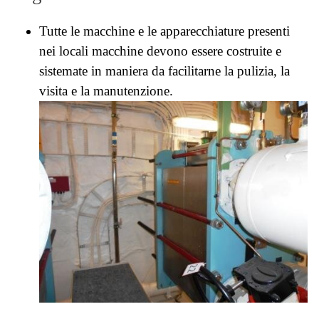
Tutte le macchine e le apparecchiature presenti
nei locali macchine devono essere costruite e
sistemate in maniera da facilitarne la pulizia, la
visita e la manutenzione.