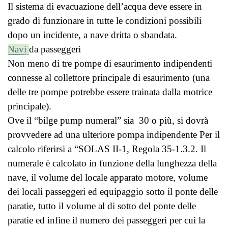
Il sistema di evacuazione dell’acqua deve essere in
grado di funzionare in tutte le condizioni possibili
dopo un incidente, a nave dritta o sbandata.
Navi
da passeggeri
Non meno di tre pompe di esaurimento indipendenti
connesse al collettore principale di esaurimento (una
delle tre pompe potrebbe essere trainata dalla motrice
principale).
Ove il “bilge pump numeral” sia 30 o più, si dovrà
provvedere ad una ulteriore pompa indipendente Per il
calcolo riferirsi a “SOLAS II-1, Regola 35-1.3.2. Il
numerale è calcolato in funzione della lunghezza della
nave, il volume del locale apparato motore, volume
dei locali passeggeri ed equipaggio sotto il ponte delle
paratie, tutto il volume al di sotto del ponte delle
paratie ed infine il numero dei passeggeri per cui la