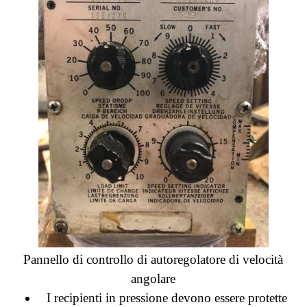
Pannello di controllo di autoregolatore di velocità
angolare
I recipienti in pressione devono essere protette