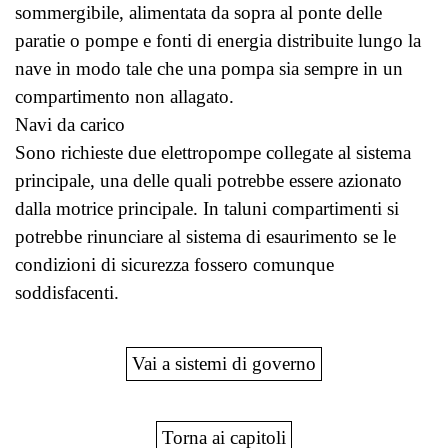
sommergibile, alimentata da sopra al ponte delle
paratie o pompe e fonti di energia distribuite lungo la
nave in modo tale che una pompa sia sempre in un
compartimento non allagato.
Navi da carico
Sono richieste due elettropompe collegate al sistema
principale, una delle quali potrebbe essere azionato
dalla motrice principale. In taluni compartimenti si
potrebbe rinunciare al sistema di esaurimento se le
condizioni di sicurezza fossero comunque
soddisfacenti.
Vai a sistemi di governo
Torna ai capitoli