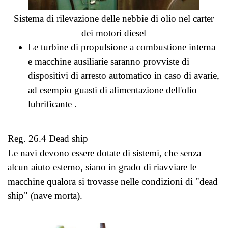
Sistema di rilevazione delle nebbie di olio nel carter
dei motori diesel
Le turbine di propulsione a combustione interna
e macchine ausiliarie saranno provviste di
dispositivi di arresto automatico in caso di avarie,
ad esempio guasti di alimentazione dell'olio
lubrificante .
Reg. 26.4 Dead ship
Le navi devono essere dotate di sistemi, che senza
alcun aiuto esterno, siano in grado di riavviare le
macchine qualora si trovasse
nelle condizioni di "dead
ship" (nave morta).