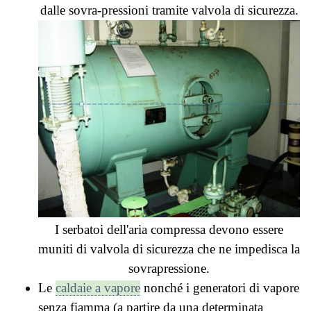
dalle sovra-pressioni tramite valvola di sicurezza.
I serbatoi dell'aria compressa devono essere
muniti di valvola di sicurezza che ne impedisca la
sovrapressione.
Le
caldaie a vapore
nonché i generatori di vapore
senza fiamma (a partire da una determinata