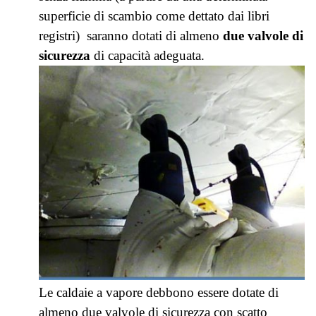
superficie di scambio come dettato dai libri
registri) saranno dotati di almeno
due valvole di
sicurezza
di capacità adeguata.
Le caldaie a vapore debbono essere dotate di
almeno due valvole di sicurezza con scatto