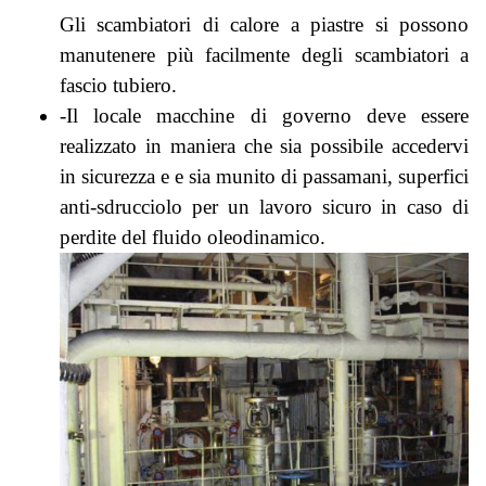
Gli scambiatori di calore a piastre si possono
manutenere più facilmente degli scambiatori a
fascio tubiero.
-Il locale macchine di governo deve essere
realizzato in maniera che sia possibile accedervi
in sicurezza e e sia munito di passamani, superfici
anti-sdrucciolo
per un lavoro sicuro in caso di
perdite del fluido oleodinamico.