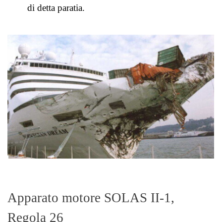
di detta paratia.
Apparato motore SOLAS II-1,
Regola 26