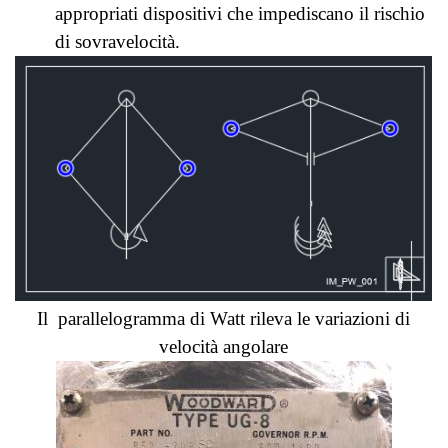
appropriati dispositivi che impediscano il rischio
di sovravelocità.
Il parallelogramma di Watt rileva le variazioni di
velocità angolare