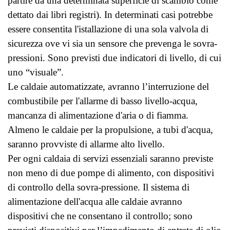
partire da una determinata superficie di scambio come
dettato dai libri registri)
. In determinati casi potrebbe
essere consentita l'istallazione di una sola valvola di
sicurezza ove vi sia un sensore che prevenga le sovra-
pressioni. Sono previsti due indicatori di livello, di cui
uno “visuale”.
Le caldaie automatizzate, avranno l’interruzione del
combustibile per l'allarme di basso livello-acqua,
mancanza di alimentazione d'aria o di fiamma.
Almeno l
e caldaie per la propulsione, a tubi d'acqua,
saranno provviste di allarme alto livello.
Per ogni caldaia di servizi essenziali saranno previste
non meno di due pompe di alimento, con dispositivi
di controllo della sovra-pressione. Il sistema di
alimentazione dell'acqua alle caldaie avranno
dispositivi che ne consentano il controllo; sono