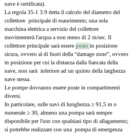
nave è certificata).
La regola 35-1 3.9 detta il calcolo del diametro del
collettore principale di esaurimento; una sola
macchina elettrica a servizio del collettore
movimenterà l'acqua a non meno di 2 m/sec. Il
collettore principale sarà essere
posto
in posizione
sicura, ovvero al di fuori della “damage zone”, ovvero
in posizione per cui la distanza dalla fiancata della
nave, non sarà inferiore ad un quinto della larghezza
nave stessa.
Le pompe dovranno essere poste in compartimenti
diversi.
In particolare, sulle navi di lunghezza ≥ 91,5 m o
numerale ≥ 30, almeno una pompa sarà sempre
disponibile per l'uso con qualsiasi tipo di allagamento;
si potrebbe realizzare con una pompa di emergenza