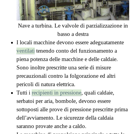
Nave a turbina. Le valvole di parzializzazione in
basso a destra
I locali macchine devono essere adeguatamente
ventilati
tenendo conto del funzionamento a
piena potenza delle macchine e delle caldaie.
Sono inoltre prescritte una serie di misure
precauzionali contro la folgorazione ed altri
pericoli di natura elettrica.
Tutti i
recipienti in pressione
, quali caldaie,
serbatoi per aria, bombole, devono essere
sottoposti alle prove di pressione prescritte prima
dell’avviamento. Le sicurezze della caldaia
saranno provate anche a caldo.