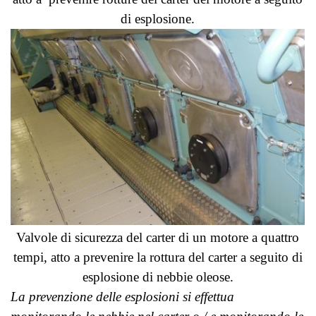
di esplosione.
Valvole di sicurezza del carter di un motore a quattro
tempi, atto a prevenire la rottura del carter a seguito di
esplosione di nebbie oleose.
La prevenzione delle esplosioni si effettua