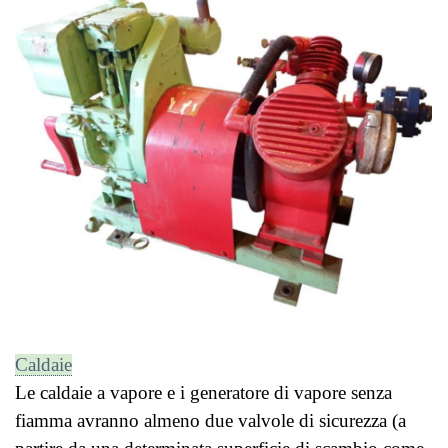
Caldaie
Le caldaie a vapore e i generatore di vapore senza
fiamma avranno almeno due valvole di sicurezza (
a