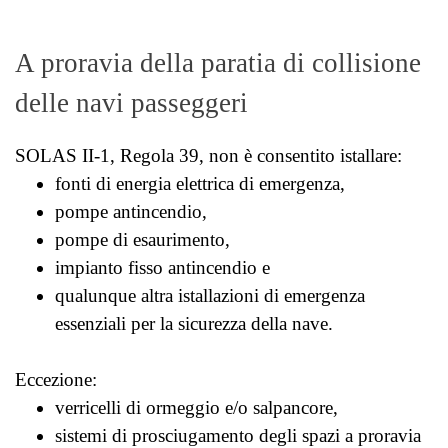
A proravia della paratia di collisione
delle navi passeggeri
SOLAS II-1, Regola 39, non è consentito istallare:
fonti di energia elettrica di emergenza,
pompe antincendio,
pompe di esaurimento,
impianto fisso antincendio e
qualunque altra istallazioni di emergenza
essenziali per la sicurezza della nave.
Eccezione:
verricelli di ormeggio e/o salpancore,
sistemi di prosciugamento degli spazi a proravia